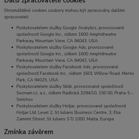
Další zpracovatelé cookies
Shromážděné cookies soubory mohou být zpracovány dalšími
zpracovateli:
Poskytovatelem služby Google Analytics, provozované
společností Google Inc., sídlem 1600 Amphitheatre
Parkway, Mountain View, CA 94043, USA
Poskytovatelem služby Google Ads, provozované
společností Google Inc., sídlem 1600 Amphitheatre
Parkway, Mountain View, CA 94043, USA
Poskytovatelem služby Facebook Ads, provozované
společností Facebook Inc., sídlem 1601 Willow Road, Menlo
Park, CA 94025, USA
Poskytovatelem služby Sklik, provozované společností
Seznam.cz, a.s., sídlem Radlická 3294/10, 150 00, Praha 5 –
Smíchov
Poskytovatelem služby Hotjar, provozované společností
Hotjar Ltd, Level 2, St Julians Business Centre, 3, Elia
Zammit Street, St Julians STJ 1000, Malta, Europe
Zmínka závěrem