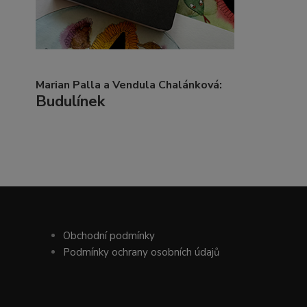
Marian Palla a Vendula Chalánková:
Budulínek
Obchodní podmínky
Podmínky ochrany osobních údajů