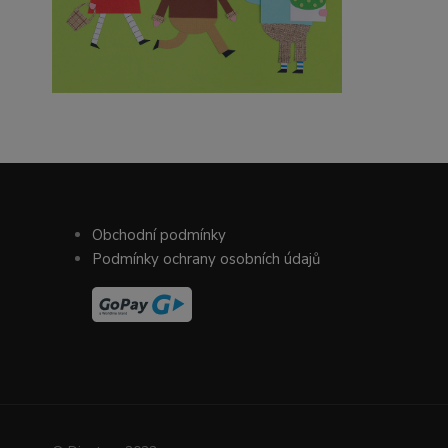
Obchodní podmínky
Podmínky ochrany osobních údajů