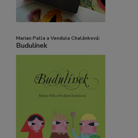
Marian Palla a Vendula Chalánková:
Budulínek