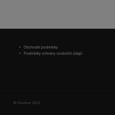
Obchodní podmínky
Podmínky ochrany osobních údajů
© Divutvor 2022