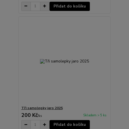
Přidat do košíku
Tři samolepky jaro 2025
200 Kč
Skladem > 5 ks
/
ks
Přidat do košíku